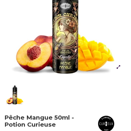
Pêche Mangue 50ml -
Potion Curieuse