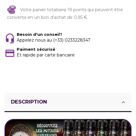
Votre panier totalisera 19 points qui peuvent être
convertis en un bon d'achat de 0,95 €.
Besoin d'un conseil?
Appelez nous au (+33) 0233228347
Paiment sécurisé
Et rapide par carte bancaire
DESCRIPTION