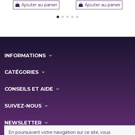
Ajouter au panier
Ajouter au panier
INFORMATIONS
CATÉGORIES
CONSEILS ET AIDE
SUIVEZ-NOUS
NEWSLETTER
En poursuivant votre navigation sur ce site, vous