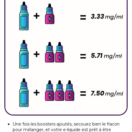
Une fois les boosters ajoutés, secouez bien le flacon
pour mélanger, et votre e-liquide est prêt à être