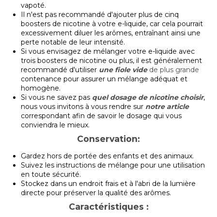
vapoté.
Il n'est pas recommandé d'ajouter plus de cinq
boosters de nicotine à votre e-liquide, car cela pourrait
excessivement diluer les arômes, entraînant ainsi une
perte notable de leur intensité.
Si vous envisagez de mélanger votre e-liquide avec
trois boosters de nicotine ou plus, il est généralement
recommandé d'utiliser
une fiole vide
de plus grande
contenance pour assurer un mélange adéquat et
homogène.
Si vous ne savez pas
quel dosage de nicotine choisir
,
nous vous invitons à vous rendre sur
notre article
correspondant afin de savoir le dosage qui vous
conviendra le mieux.
Conservation:
Gardez hors de portée des enfants et des animaux.
Suivez les instructions de mélange pour une utilisation
en toute sécurité.
Stockez dans un endroit frais et à l'abri de la lumière
directe pour préserver la qualité des arômes.
Caractéristiques :