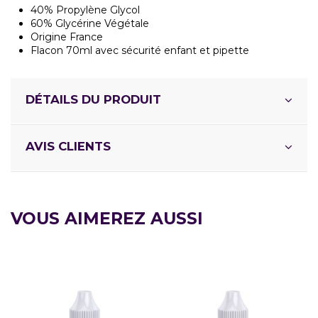
40% Propylène Glycol
60% Glycérine Végétale
Origine France
Flacon 70ml avec sécurité enfant et pipette
DÉTAILS DU PRODUIT
AVIS CLIENTS
VOUS AIMEREZ AUSSI