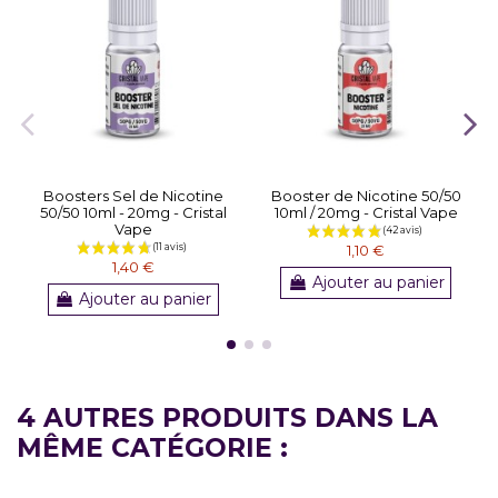
Boosters Sel de Nicotine
Booster de Nicotine 50/50
50/50 10ml - 20mg - Cristal
10ml / 20mg - Cristal Vape
Vape
1,10 €
1,40 €
Ajouter au panier
Ajouter au panier
4 AUTRES PRODUITS DANS LA
MÊME CATÉGORIE :