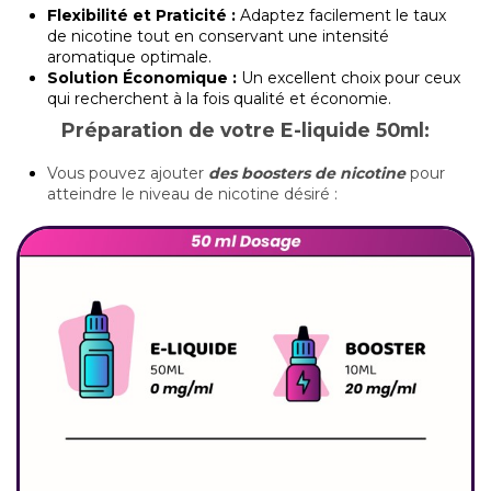
Flexibilité et Praticité :
Adaptez facilement le taux
de nicotine tout en conservant une intensité
aromatique optimale.
Solution Économique :
Un excellent choix pour ceux
qui recherchent à la fois qualité et économie.
Préparation de votre E-liquide 50ml:
Vous pouvez ajouter
des boosters de nicotine
pour
atteindre le niveau de nicotine désiré :