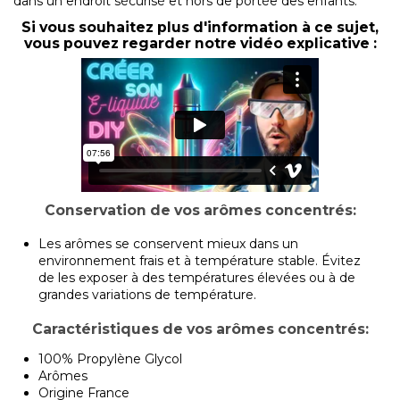
dans un endroit sécurisé et hors de portée des enfants.
Si vous souhaitez plus d'information à ce sujet,
vous pouvez regarder notre vidéo explicative :
Conservation de vos arômes concentrés:
Les arômes se conservent mieux dans un
environnement frais et à température stable. Évitez
de les exposer à des températures élevées ou à de
grandes variations de température.
Caractéristiques de vos arômes concentrés:
100% Propylène Glycol
Arômes
Origine France