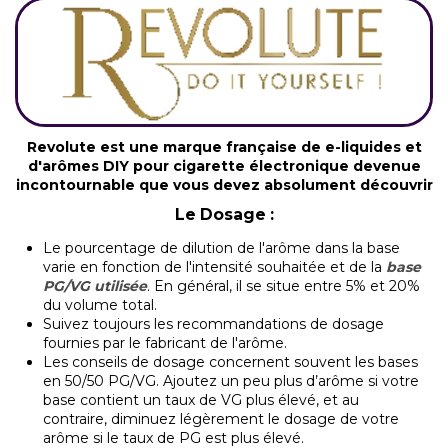
Revolute est une marque française de e-liquides et
d'arômes DIY pour cigarette électronique devenue
incontournable que vous devez absolument découvrir
Le Dosage :
Le pourcentage de dilution de l'arôme dans la base
varie en fonction de l'intensité souhaitée et de la
base
PG/VG utilisée
. En général, il se situe entre 5% et 20%
du volume total.
Suivez toujours les recommandations de dosage
fournies par le fabricant de l'arôme.
Les conseils de dosage concernent souvent les bases
en 50/50 PG/VG. Ajoutez un peu plus d’arôme si votre
base contient un taux de VG plus élevé, et au
contraire, diminuez légèrement le dosage de votre
arôme si le taux de PG est plus élevé.