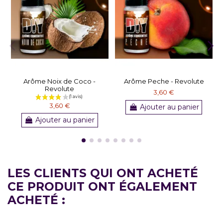
Arôme Noix de Coco -
Arôme Peche - Revolute
Revolute
3,60 €
3,60 €
Ajouter au panier
Ajouter au panier
LES CLIENTS QUI ONT ACHETÉ
CE PRODUIT ONT ÉGALEMENT
ACHETÉ :