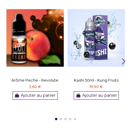
Arôme Peche - Revolute
Kashi 50ml - Kung Fruits
3,60 €
19,90 €
Ajouter au panier
Ajouter au panier