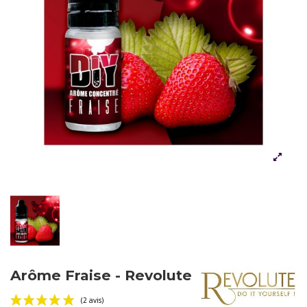
Arôme Fraise - Revolute