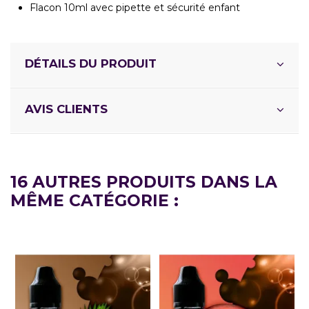
Flacon 10ml avec pipette et sécurité enfant
DÉTAILS DU PRODUIT
AVIS CLIENTS
16 AUTRES PRODUITS DANS LA
MÊME CATÉGORIE :