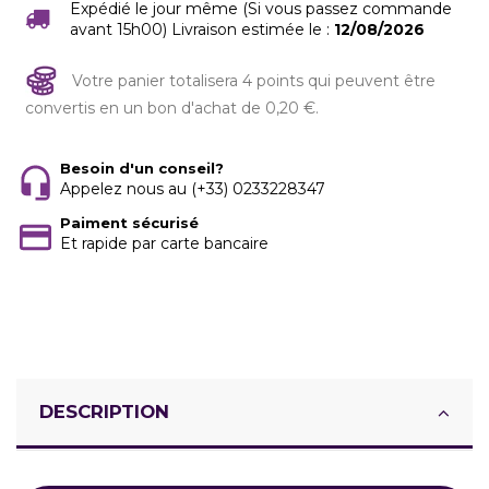
Expédié le jour même (Si vous passez commande
avant 15h00) Livraison estimée le :
12/08/2026
Votre panier totalisera 4 points qui peuvent être
convertis en un bon d'achat de 0,20 €.
Besoin d'un conseil?
Appelez nous au (+33) 0233228347
Paiment sécurisé
Et rapide par carte bancaire
DESCRIPTION