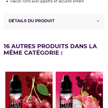
Flacon 10ml avec pipette et sécurité enfant
DÉTAILS DU PRODUIT
16 AUTRES PRODUITS DANS LA
MÊME CATÉGORIE :