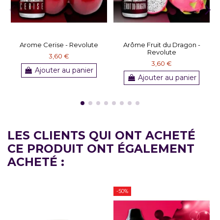
Arome Cerise - Revolute
Arôme Fruit du Dragon -
Revolute
3,60 €
3,60 €
Ajouter au panier
Ajouter au panier
LES CLIENTS QUI ONT ACHETÉ
CE PRODUIT ONT ÉGALEMENT
ACHETÉ :
-50%