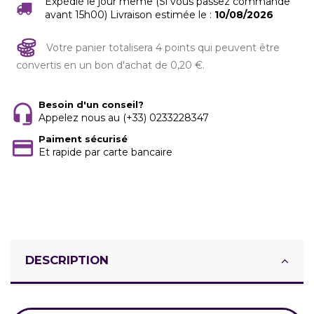
Expédié le jour même (Si vous passez commande
avant 15h00) Livraison estimée le :
10/08/2026
Votre panier totalisera 4 points qui peuvent être
convertis en un bon d'achat de 0,20 €.
Besoin d'un conseil?
Appelez nous au (+33) 0233228347
Paiment sécurisé
Et rapide par carte bancaire
DESCRIPTION