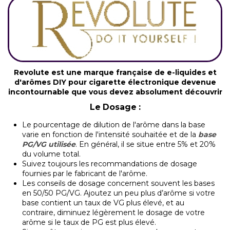
Revolute est une marque française de e-liquides et
d'arômes DIY pour cigarette électronique devenue
incontournable que vous devez absolument découvrir
Le Dosage :
Le pourcentage de dilution de l'arôme dans la base
varie en fonction de l'intensité souhaitée et de la
base
PG/VG utilisée
. En général, il se situe entre 5% et 20%
du volume total.
Suivez toujours les recommandations de dosage
fournies par le fabricant de l'arôme.
Les conseils de dosage concernent souvent les bases
en 50/50 PG/VG. Ajoutez un peu plus d’arôme si votre
base contient un taux de VG plus élevé, et au
contraire, diminuez légèrement le dosage de votre
arôme si le taux de PG est plus élevé.