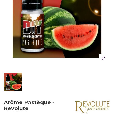
Arôme Pastèque -
Revolute