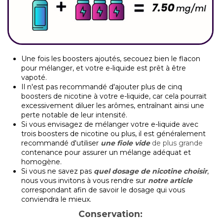
Une fois les boosters ajoutés, secouez bien le flacon
pour mélanger, et votre e-liquide est prêt à être
vapoté.
Il n'est pas recommandé d'ajouter plus de cinq
boosters de nicotine à votre e-liquide, car cela pourrait
excessivement diluer les arômes, entraînant ainsi une
perte notable de leur intensité.
Si vous envisagez de mélanger votre e-liquide avec
trois boosters de nicotine ou plus, il est généralement
recommandé d'utiliser
une fiole vide
de plus grande
contenance pour assurer un mélange adéquat et
homogène.
Si vous ne savez pas
quel dosage de nicotine choisir
,
nous vous invitons à vous rendre sur
notre article
correspondant afin de savoir le dosage qui vous
conviendra le mieux.
Conservation: