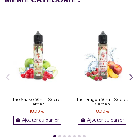
The Snake 50ml - Secret
The Dragon 50ml - Secret
Garden
Garden
18,90 €
18,90 €
Ajouter au panier
Ajouter au panier