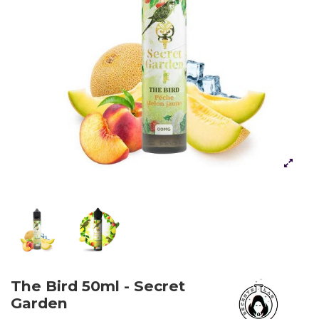
The Bird 50ml - Secret
Garden