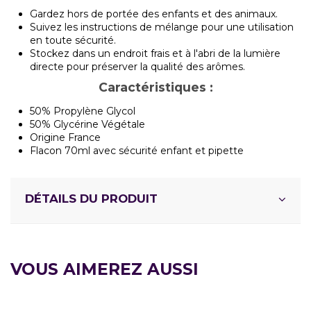
Gardez hors de portée des enfants et des animaux.
Suivez les instructions de mélange pour une utilisation
en toute sécurité.
Stockez dans un endroit frais et à l'abri de la lumière
directe pour préserver la qualité des arômes.
Caractéristiques :
50% Propylène Glycol
50% Glycérine Végétale
Origine France
Flacon 70ml avec sécurité enfant et pipette
DÉTAILS DU PRODUIT
VOUS AIMEREZ AUSSI