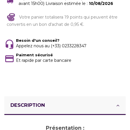
avant 15h00) Livraison estimée le :
10/08/2026
Votre panier totalisera 19 points qui peuvent être
convertis en un bon d'achat de 0,95 €.
Besoin d'un conseil?
Appelez nous au (+33) 0233228347
Paiment sécurisé
Et rapide par carte bancaire
DESCRIPTION
Présentation :