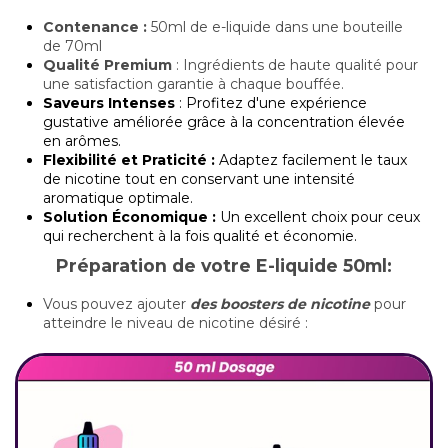
Contenance :
50ml de e-liquide dans une bouteille
de 70ml
Qualité Premium
: Ingrédients de haute qualité pour
une satisfaction garantie à chaque bouffée.
Saveurs Intenses
: Profitez d'une expérience
gustative améliorée grâce à la concentration élevée
en arômes.
Flexibilité et Praticité :
Adaptez facilement le taux
de nicotine tout en conservant une intensité
aromatique optimale.
Solution Économique :
Un excellent choix pour ceux
qui recherchent à la fois qualité et économie.
Préparation de votre E-liquide 50ml:
Vous pouvez ajouter
des boosters de nicotine
pour
atteindre le niveau de nicotine désiré :