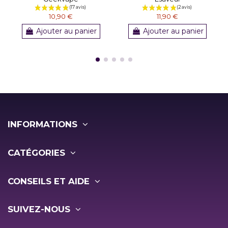
10,90 €
11,90 €
Ajouter au panier
Ajouter au panier
INFORMATIONS
CATÉGORIES
CONSEILS ET AIDE
SUIVEZ-NOUS