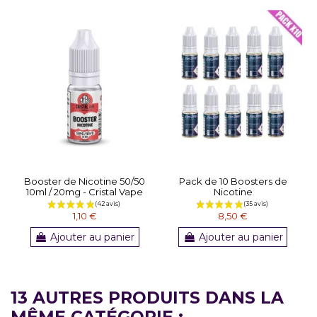
Booster de Nicotine 50/50
Pack de 10 Boosters de
10ml / 20mg - Cristal Vape
Nicotine
1,10 €
8,50 €
Ajouter au panier
Ajouter au panier
13 AUTRES PRODUITS DANS LA
MÊME CATÉGORIE :