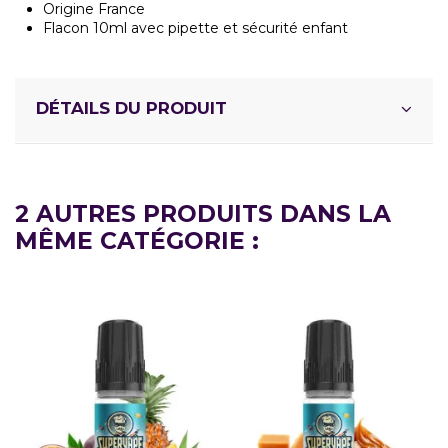
Origine France
Flacon 10ml avec pipette et sécurité enfant
DÉTAILS DU PRODUIT
2 AUTRES PRODUITS DANS LA
MÊME CATÉGORIE :