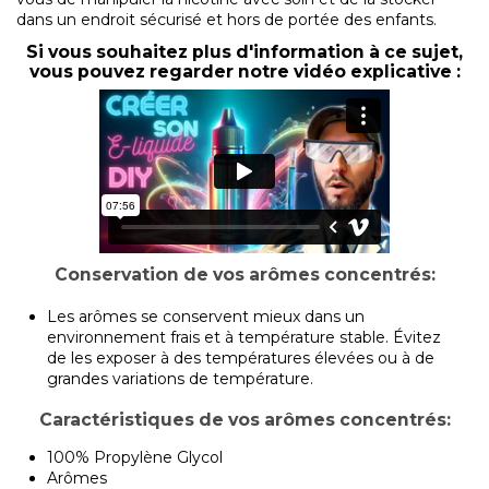
dans un endroit sécurisé et hors de portée des enfants.
Si vous souhaitez plus d'information à ce sujet,
vous pouvez regarder notre vidéo explicative :
Conservation de vos arômes concentrés:
Les arômes se conservent mieux dans un
environnement frais et à température stable. Évitez
de les exposer à des températures élevées ou à de
grandes variations de température.
Caractéristiques de vos arômes concentrés:
100% Propylène Glycol
Arômes