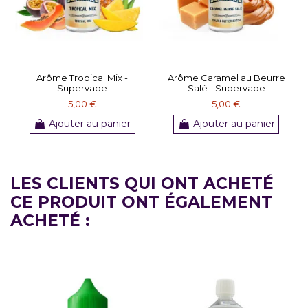
Arôme Tropical Mix -
Arôme Caramel au Beurre
Supervape
Salé - Supervape
5,00 €
5,00 €
Ajouter au panier
Ajouter au panier
LES CLIENTS QUI ONT ACHETÉ
CE PRODUIT ONT ÉGALEMENT
ACHETÉ :