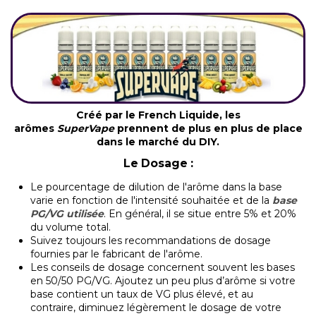
Créé par le French Liquide, les
arômes
SuperVape
prennent de plus en plus de place
dans le marché du DIY.
Le Dosage :
Le pourcentage de dilution de l'arôme dans la base
varie en fonction de l'intensité souhaitée et de la
base
PG/VG utilisée
. En général, il se situe entre 5% et 20%
du volume total.
Suivez toujours les recommandations de dosage
fournies par le fabricant de l'arôme.
Les conseils de dosage concernent souvent les bases
en 50/50 PG/VG. Ajoutez un peu plus d’arôme si votre
base contient un taux de VG plus élevé, et au
contraire, diminuez légèrement le dosage de votre