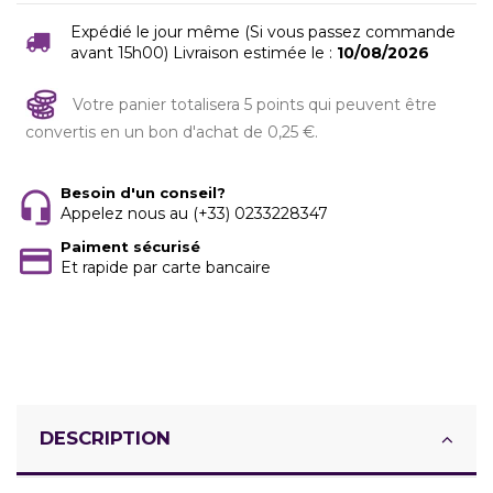
Expédié le jour même (Si vous passez commande
avant 15h00) Livraison estimée le :
10/08/2026
Votre panier totalisera 5 points qui peuvent être
convertis en un bon d'achat de 0,25 €.
Besoin d'un conseil?
Appelez nous au (+33) 0233228347
Paiment sécurisé
Et rapide par carte bancaire
DESCRIPTION