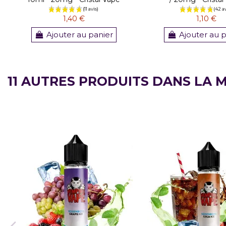
1,40 €
1,10 €
Ajouter au panier
Ajouter au 
11 AUTRES PRODUITS DANS LA 