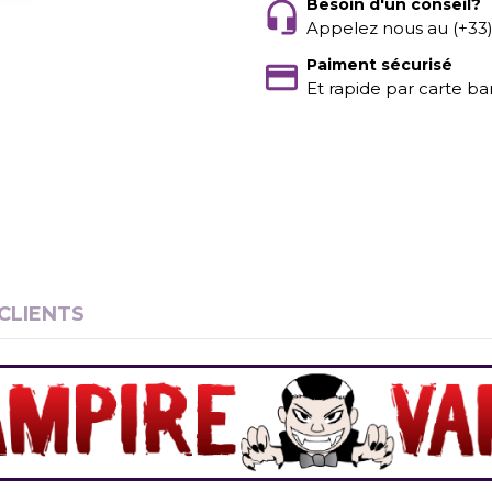
Besoin d'un conseil?
Appelez nous au (+33
Paiment sécurisé
Et rapide par carte ba
 CLIENTS