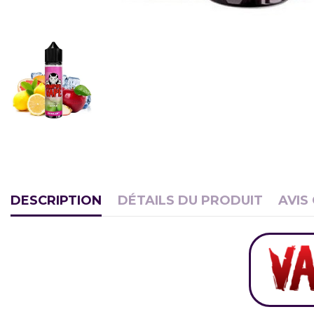
DESCRIPTION
DÉTAILS DU PRODUIT
AVIS