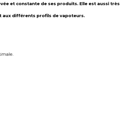
ée et constante de ses produits. Elle est aussi très
aux différents profils de vapoteurs.
timale.