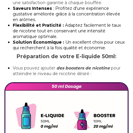
une satisfaction garantie à chaque bouffée.
Saveurs Intenses
: Profitez d'une expérience
gustative améliorée grâce à la concentration élevée
en arômes.
Flexibilité et Praticité :
Adaptez facilement le taux
de nicotine tout en conservant une intensité
aromatique optimale.
Solution Économique :
Un excellent choix pour ceux
qui recherchent à la fois qualité et économie.
Préparation de votre E-liquide 50ml:
Vous pouvez ajouter
des boosters de nicotine
pour
atteindre le niveau de nicotine désiré :