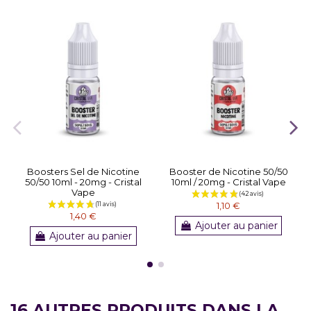
Boosters Sel de Nicotine
Booster de Nicotine 50/50
50/50 10ml - 20mg - Cristal
10ml / 20mg - Cristal Vape
Vape
1,10 €
1,40 €
Ajouter au panier
Ajouter au panier
16 AUTRES PRODUITS DANS LA