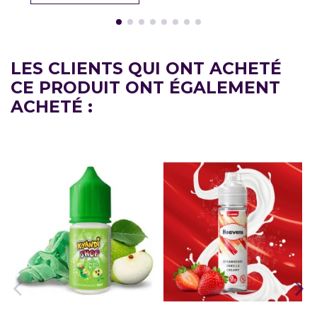
LES CLIENTS QUI ONT ACHETÉ
CE PRODUIT ONT ÉGALEMENT
ACHETÉ :