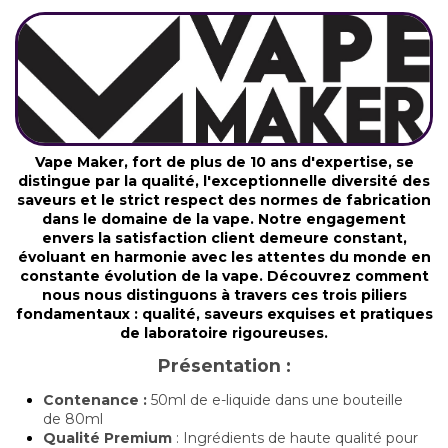
Vape Maker, fort de plus de 10 ans d'expertise, se
distingue par la qualité, l'exceptionnelle diversité des
saveurs et le strict respect des normes de fabrication
dans le domaine de la vape. Notre engagement
envers la satisfaction client demeure constant,
évoluant en harmonie avec les attentes du monde en
constante évolution de la vape. Découvrez comment
nous nous distinguons à travers ces trois piliers
fondamentaux : qualité, saveurs exquises et pratiques
de laboratoire rigoureuses.
Présentation :
Contenance :
50ml de e-liquide dans une bouteille
de 80ml
Qualité Premium
: Ingrédients de haute qualité pour