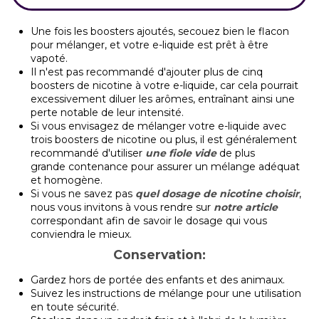
Une fois les boosters ajoutés, secouez bien le flacon
pour mélanger, et votre e-liquide est prêt à être
vapoté.
Il n'est pas recommandé d'ajouter plus de cinq
boosters de nicotine à votre e-liquide, car cela pourrait
excessivement diluer les arômes, entraînant ainsi une
perte notable de leur intensité.
Si vous envisagez de mélanger votre e-liquide avec
trois boosters de nicotine ou plus, il est généralement
recommandé d'utiliser
une fiole vide
de plus
grande
contenance pour assurer un mélange adéquat
et homogène.
Si vous ne savez pas
quel dosage de nicotine choisir
,
nous vous invitons à vous rendre sur
notre article
correspondant afin de savoir le dosage qui vous
conviendra le mieux.
Conservation:
Gardez hors de portée des enfants et des animaux.
Suivez les instructions de mélange pour une utilisation
en toute sécurité.