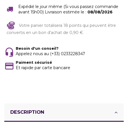
Expédié le jour même (Si vous passez commande
avant 15h00) Livraison estimée le :
08/08/2026
Votre panier totalisera 18 points qui peuvent être
convertis en un bon d'achat de 0,90 €.
Besoin d'un conseil?
Appelez nous au (+33) 0233228347
Paiment sécurisé
Et rapide par carte bancaire
DESCRIPTION