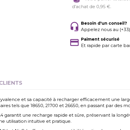
d'achat de 0,95 €.
Besoin d'un conseil?
Appelez nous au (+33
Paiment sécurisé
Et rapide par carte ba
 CLIENTS
olyvalence et sa capacité à recharger efficacement une la
aires tels que 18650, 21700 et 26650, en passant par des 
4 garantit une recharge rapide et sûre, préservant la long
 utilisation intuitive et pratique.