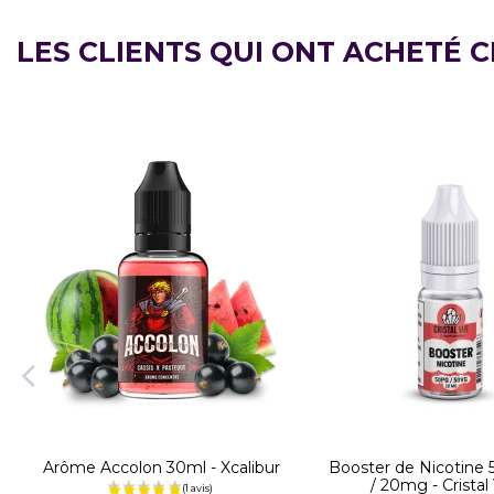
LES CLIENTS QUI ONT ACHETÉ 
Arôme Accolon 30ml - Xcalibur
Booster de Nicotine 
/ 20mg - Cristal