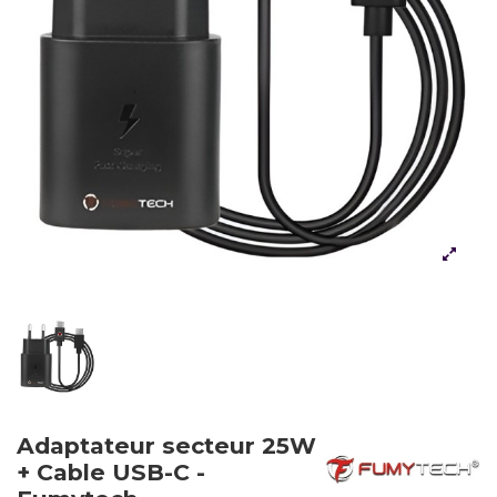
Adaptateur secteur 25W
+ Cable USB-C -