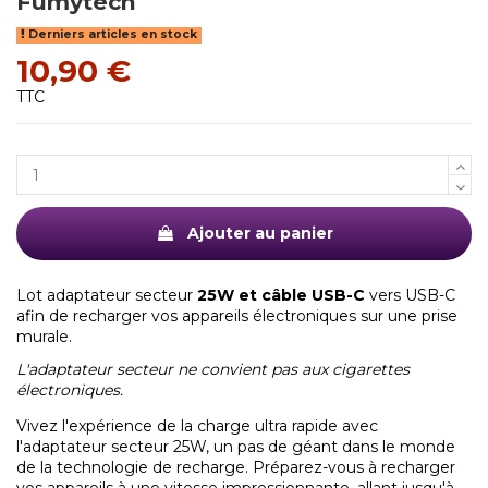
Fumytech
Derniers articles en stock
10,90 €
TTC
Ajouter au panier
Lot adaptateur secteur
25W et câble USB-C
vers USB-C
afin de recharger vos appareils électroniques sur une prise
murale.
L'adaptateur secteur ne convient pas aux cigarettes
électroniques.
Vivez l'expérience de la charge ultra rapide avec
l'adaptateur secteur 25W, un pas de géant dans le monde
de la technologie de recharge. Préparez-vous à recharger
vos appareils à une vitesse impressionnante, allant jusqu'à