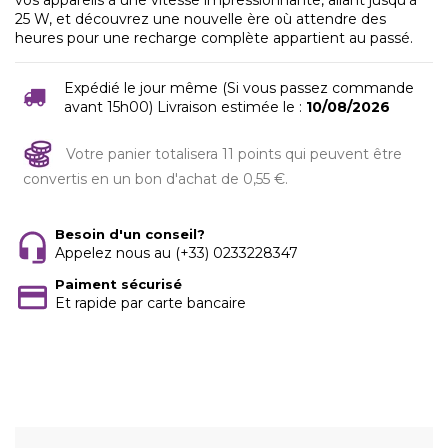
25 W, et découvrez une nouvelle ère où attendre des
heures pour une recharge complète appartient au passé.
Expédié le jour même (Si vous passez commande
avant 15h00) Livraison estimée le :
10/08/2026
Votre panier totalisera 11 points qui peuvent être
convertis en un bon d'achat de 0,55 €.
Besoin d'un conseil?
Appelez nous au (+33) 0233228347
Paiment sécurisé
Et rapide par carte bancaire