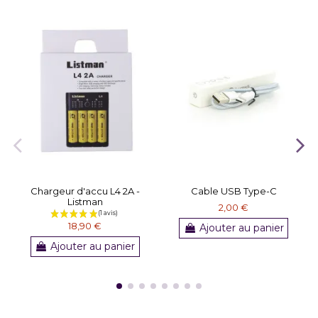
Chargeur d'accu L4 2A -
Cable USB Type-C
Listman
2,00 €
18,90 €
Ajouter au panier
Ajouter au panier