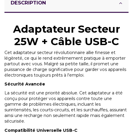
DESCRIPTION
Adaptateur Secteur
25W + Câble USB-C
Cet adaptateur secteur révolutionnaire allie finesse et
légèreté, ce qui le rend extrêmement pratique à emporter
partout avec vous. Malgré sa petite taille, il promet une
puissance de charge significative pour garder vos appareils
électroniques toujours prêts à l'emploi.
Sécurité Avancée
La sécurité est une priorité absolue. Cet adaptateur a été
conçu pour protéger vos appareils contre toute une
gamme de problèmes électriques, incluant les
surintensités, les courts-circuits, et les surchauffes, assurant
ainsi une recharge non seulement rapide mais également
sécurisée.
Compatibilité Universelle USB-C