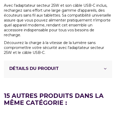
Avec l'adaptateur secteur 25W et son câble USB-C inclus,
rechargez sans effort une large gamme d'appareils, des
écouteurs sans fil aux tablettes. Sa compatibilité universelle
assure que vous pouvez alimenter pratiquement n'importe
quel appareil moderne, rendant cet ensemble un
accessoire indispensable pour tous vos besoins de
recharge.
Découvrez la charge à la vitesse de la lumière sans
compromettre votre sécurité avec l'adaptateur secteur
25W et le câble USB-C.
DÉTAILS DU PRODUIT
15 AUTRES PRODUITS DANS LA
MÊME CATÉGORIE :