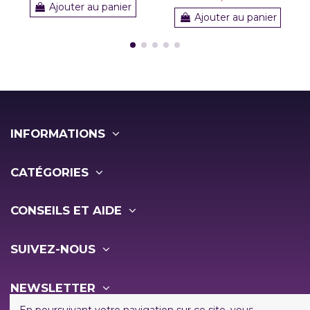
Ajouter au panier
Ajouter au panier
INFORMATIONS
CATÉGORIES
CONSEILS ET AIDE
SUIVEZ-NOUS
NEWSLETTER
En poursuivant votre navigation sur ce site, vous