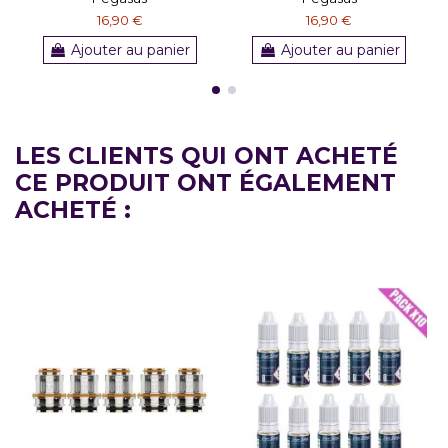
16,90 €
16,90 €
Ajouter au panier
Ajouter au panier
LES CLIENTS QUI ONT ACHETÉ
CE PRODUIT ONT ÉGALEMENT
ACHETÉ :