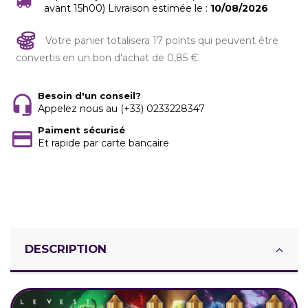
avant 15h00) Livraison estimée le :
10/08/2026
Votre panier totalisera 17 points qui peuvent être
convertis en un bon d'achat de 0,85 €.
Besoin d'un conseil?
Appelez nous au (+33) 0233228347
Paiment sécurisé
Et rapide par carte bancaire
DESCRIPTION