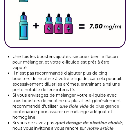
Une fois les boosters ajoutés, secouez bien le flacon
pour mélanger, et votre e-liquide est prêt à être
vapoté.
Il n'est pas recommandé d'ajouter plus de cinq
boosters de nicotine à votre e-liquide, car cela pourrait
excessivement diluer les arômes, entraînant ainsi une
perte notable de leur intensité.
Si vous envisagez de mélanger votre e-liquide avec
trois boosters de nicotine ou plus, il est généralement
recommandé d'utiliser
une fiole vide
de plus grande
contenance pour assurer un mélange adéquat et
homogène.
Si vous ne savez pas
quel dosage de nicotine choisir
,
nous vous invitons à vous rendre sur
notre article