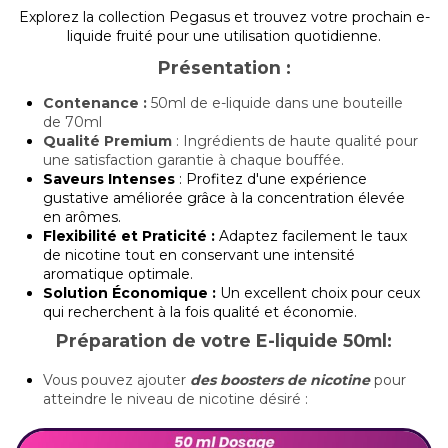
Explorez la collection Pegasus et trouvez votre prochain e-
liquide fruité pour une utilisation quotidienne.
Présentation :
Contenance :
50ml de e-liquide dans une bouteille
de 70ml
Qualité Premium
: Ingrédients de haute qualité pour
une satisfaction garantie à chaque bouffée.
Saveurs Intenses
: Profitez d'une expérience
gustative améliorée grâce à la concentration élevée
en arômes.
Flexibilité et Praticité :
Adaptez facilement le taux
de nicotine tout en conservant une intensité
aromatique optimale.
Solution Économique :
Un excellent choix pour ceux
qui recherchent à la fois qualité et économie.
Préparation de votre E-liquide 50ml:
Vous pouvez ajouter
des boosters de nicotine
pour
atteindre le niveau de nicotine désiré :