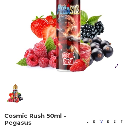
Cosmic Rush 50ml -
Pegasus