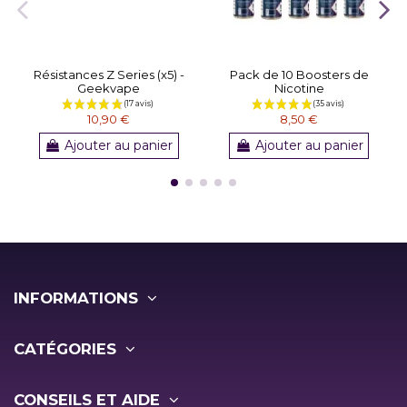
Résistances Z Series (x5) -
Pack de 10 Boosters de
Geekvape
Nicotine
10,90 €
8,50 €
Ajouter au panier
Ajouter au panier
INFORMATIONS
CATÉGORIES
CONSEILS ET AIDE