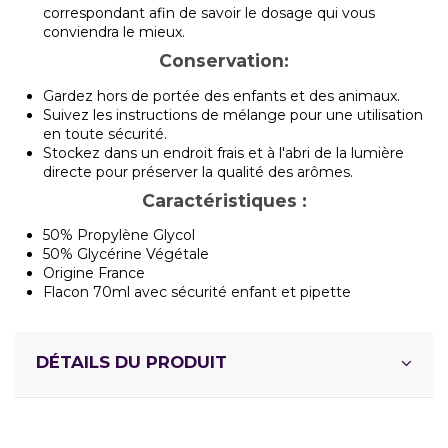
correspondant afin de savoir le dosage qui vous
conviendra le mieux.
Conservation:
Gardez hors de portée des enfants et des animaux.
Suivez les instructions de mélange pour une utilisation
en toute sécurité.
Stockez dans un endroit frais et à l'abri de la lumière
directe pour préserver la qualité des arômes.
Caractéristiques :
50% Propylène Glycol
50% Glycérine Végétale
Origine France
Flacon 70ml avec sécurité enfant et pipette
DÉTAILS DU PRODUIT