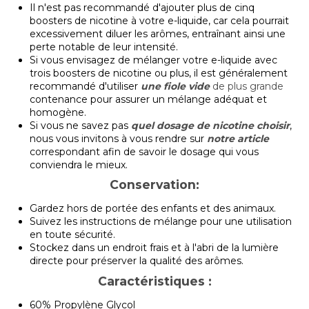
Il n'est pas recommandé d'ajouter plus de cinq
boosters de nicotine à votre e-liquide, car cela pourrait
excessivement diluer les arômes, entraînant ainsi une
perte notable de leur intensité.
Si vous envisagez de mélanger votre e-liquide avec
trois boosters de nicotine ou plus, il est généralement
recommandé d'utiliser
une fiole vide
de plus grande
contenance pour assurer un mélange adéquat et
homogène.
Si vous ne savez pas
quel dosage de nicotine choisir
,
nous vous invitons à vous rendre sur
notre article
correspondant afin de savoir le dosage qui vous
conviendra le mieux.
Conservation:
Gardez hors de portée des enfants et des animaux.
Suivez les instructions de mélange pour une utilisation
en toute sécurité.
Stockez dans un endroit frais et à l'abri de la lumière
directe pour préserver la qualité des arômes.
Caractéristiques :
60% Propylène Glycol