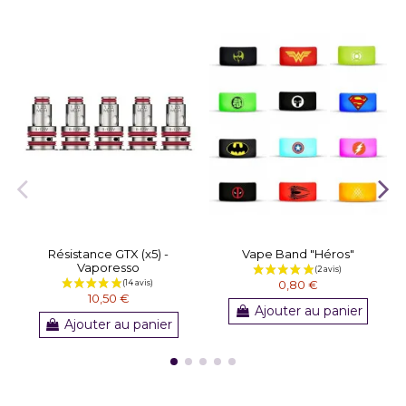
Résistance GTX (x5) -
Vape Band "Héros"
Vaporesso
0,80 €
10,50 €
Ajouter au panier
Ajouter au panier