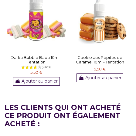
Darka Bubble Baba 10ml -
Cookie aux Pépites de
Tentation
Caramel 10ml - Tentation
5,50 €
5,50 €
Ajouter au panier
Ajouter au panier
LES CLIENTS QUI ONT ACHETÉ
CE PRODUIT ONT ÉGALEMENT
ACHETÉ :