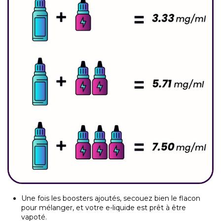
Une fois les boosters ajoutés, secouez bien le flacon
pour mélanger, et votre e-liquide est prêt à être
vapoté.