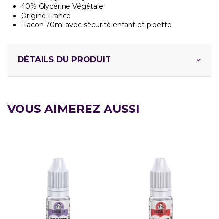
40% Glycérine Végétale
Origine France
Flacon 70ml avec sécurité enfant et pipette
DÉTAILS DU PRODUIT
VOUS AIMEREZ AUSSI