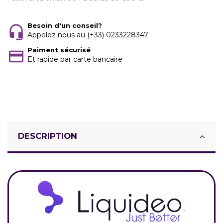
Besoin d'un conseil?
Appelez nous au (+33) 0233228347
Paiment sécurisé
Et rapide par carte bancaire
DESCRIPTION