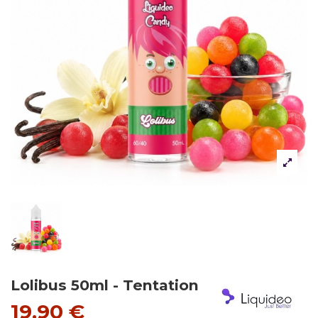
Lolibus 50ml - Tentation
19,90 €