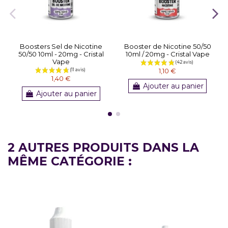
Boosters Sel de Nicotine
Booster de Nicotine 50/50
50/50 10ml - 20mg - Cristal
10ml / 20mg - Cristal Vape
Vape
1,10 €
1,40 €
Ajouter au panier
Ajouter au panier
2 AUTRES PRODUITS DANS LA
MÊME CATÉGORIE :