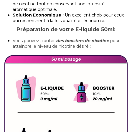
de nicotine tout en conservant une intensité
aromatique optimale.
Solution Économique :
Un excellent choix pour ceux
qui recherchent à la fois qualité et économie.
Préparation de votre E-liquide 50ml:
Vous pouvez ajouter
des boosters de nicotine
pour
atteindre le niveau de nicotine désiré :