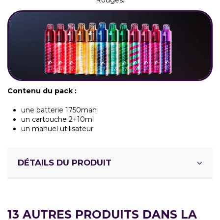
Rouges.
Contenu du pack :
une batterie 1750mah
un cartouche 2+10ml
un manuel utilisateur
DÉTAILS DU PRODUIT
13 AUTRES PRODUITS DANS LA