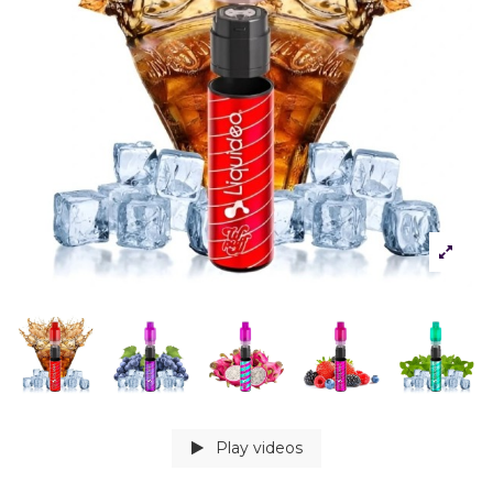
Play videos