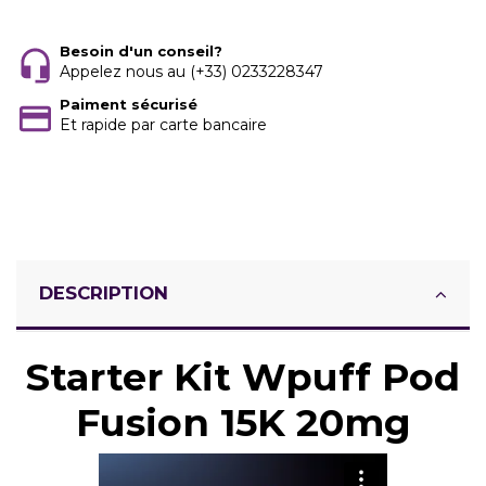
Besoin d'un conseil?
Appelez nous au (+33) 0233228347
Paiment sécurisé
Et rapide par carte bancaire
DESCRIPTION
Starter Kit Wpuff Pod
Fusion 15K 20mg