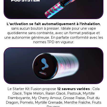
L'activation se fait automatiquement à l'inhalation
,
sans aucun bouton à presser. Idéale pour une vape
quotidienne sans contrainte, avec un format pratique et
une autonomie généreuse. En parfaite conformité avec les
normes TPD en vigueur.
Le Starter Kit Fusion propose
12 saveurs variées
: Cola
Glacé, Triple Melon, Raisin Glacé, Pastouk, Myrtille
Framboyante, My Cherry Amour, Grosse Fraise, Fruit du
Dragon, Pomelo, Myrtille Grenade, Menthe Fraîche, Fruits