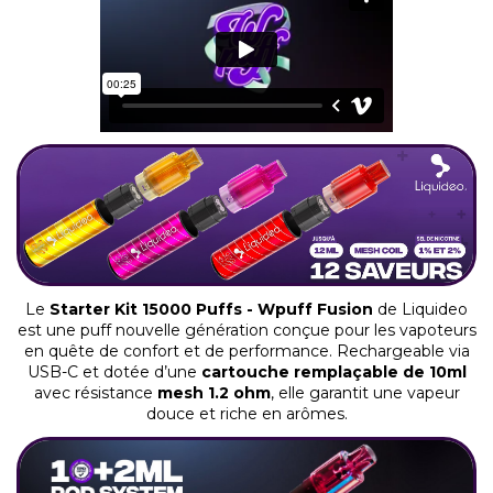
Le
Starter Kit 15000 Puffs - Wpuff Fusion
de Liquideo
est une puff nouvelle génération conçue pour les vapoteurs
en quête de confort et de performance. Rechargeable via
USB-C et dotée d’une
cartouche remplaçable de 10ml
avec résistance
mesh 1.2 ohm
, elle garantit une vapeur
douce et riche en arômes.