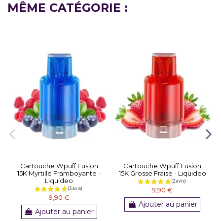
MÊME CATÉGORIE :
Cartouche Wpuff Fusion
Cartouche Wpuff Fusion
15K Myrtille Framboyante -
15K Grosse Fraise - Liquideo
Liquideo
9,90 €
9,90 €
Ajouter au panier
Ajouter au panier