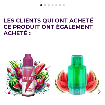
LES CLIENTS QUI ONT ACHETÉ
CE PRODUIT ONT ÉGALEMENT
ACHETÉ :