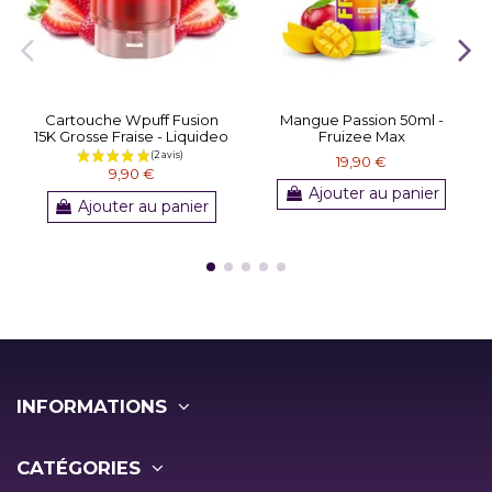
Cartouche Wpuff Fusion
Mangue Passion 50ml -
15K Grosse Fraise - Liquideo
Fruizee Max
19,90 €
9,90 €
Ajouter au panier
Ajouter au panier
INFORMATIONS
CATÉGORIES