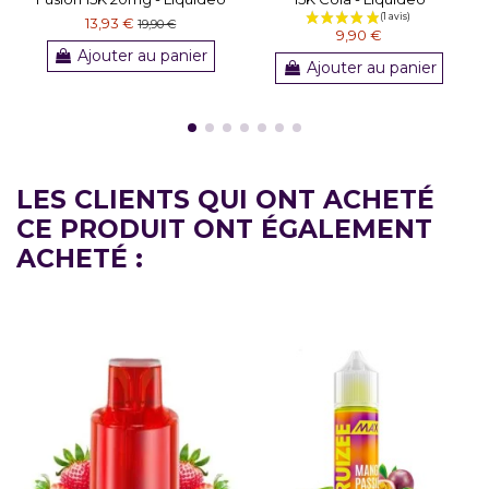
13,93 €
19,90 €
9,90 €
Ajouter au panier
Ajouter au panier
LES CLIENTS QUI ONT ACHETÉ
CE PRODUIT ONT ÉGALEMENT
ACHETÉ :