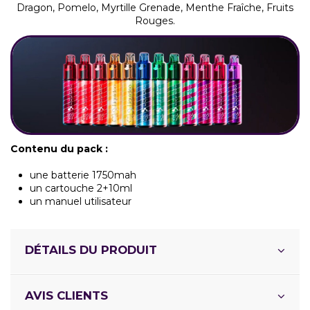
Dragon, Pomelo, Myrtille Grenade, Menthe Fraîche, Fruits
Rouges.
Contenu du pack :
une batterie 1750mah
un cartouche 2+10ml
un manuel utilisateur
DÉTAILS DU PRODUIT
AVIS CLIENTS