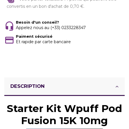
convertis en un bon d'achat de 0,70 €.
Besoin d'un conseil?
Appelez nous au (+33) 0233228347
Paiment sécurisé
Et rapide par carte bancaire
DESCRIPTION
Starter Kit Wpuff Pod
Fusion 15K 10mg