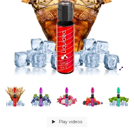
Play videos