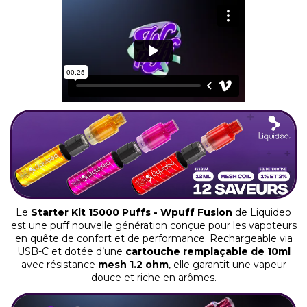
Le
Starter Kit 15000 Puffs - Wpuff Fusion
de Liquideo
est une puff nouvelle génération conçue pour les vapoteurs
en quête de confort et de performance. Rechargeable via
USB-C et dotée d’une
cartouche remplaçable de 10ml
avec résistance
mesh 1.2 ohm
, elle garantit une vapeur
douce et riche en arômes.