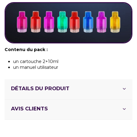
Contenu du pack :
un cartouche 2+10ml
un manuel utilisateur
DÉTAILS DU PRODUIT
AVIS CLIENTS