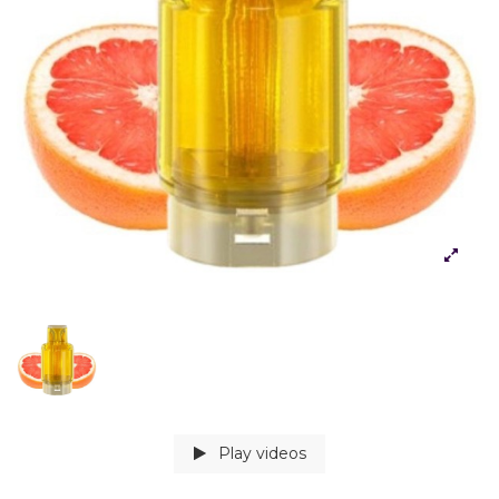
Play videos