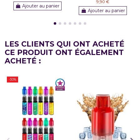
9,90 €
Ajouter au panier
Ajouter au panier
LES CLIENTS QUI ONT ACHETÉ
CE PRODUIT ONT ÉGALEMENT
ACHETÉ :
-30%