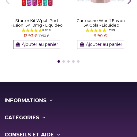
Starter Kit Wpuff Pod
Cartouche Wpuff Fusion
Fusion 15K 10mg - Liquideo
15K Cola - Liquideo
13,93 €
9,90 €
19,90 €
Ajouter au panier
Ajouter au panier
INFORMATIONS
CATÉGORIES
CONSEILS ET AIDE