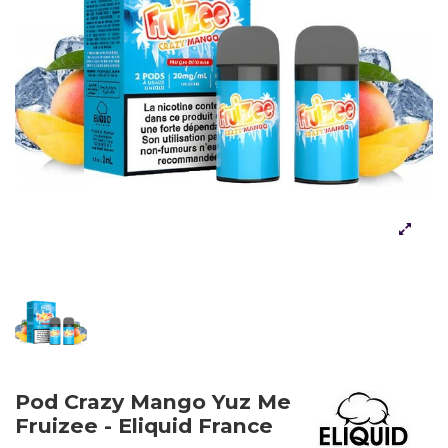
Pod Crazy Mango Yuz Me
Fruizee - Eliquid France