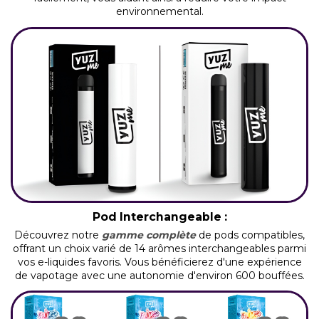
environnemental.
Pod Interchangeable :
Découvrez notre
gamme complète
de pods compatibles,
offrant un choix varié de 14 arômes interchangeables parmi
vos e-liquides favoris. Vous bénéficierez d'une expérience
de vapotage avec une autonomie d'environ 600 bouffées.