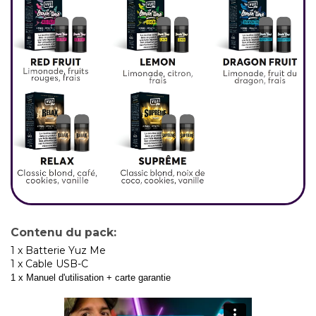
Contenu du pack:
1 x Batterie Yuz Me
1 x Cable USB-C
1 x Manuel d'utilisation + carte garantie