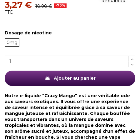
3,27 €
10,90 €
-70%
TTC
Dosage de nicotine
0mg
Ajouter au panier
Notre e-liquide "Crazy Mango" est une véritable ode
aux saveurs exotiques. Il vous offre une expérience
de saveur intense et équilibrée grâce à sa saveur de
mangue juteuse et rafraîchissante. Chaque bouffée
vous transportera dans un univers de saveurs
tropicales et vibrantes, où la mangue domine avec
son arôme sucré et juteux, accompagné d'un effet de
fraîcheur en bouche. Si vous cherchez une vape