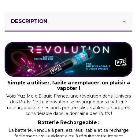
DESCRIPTION
Simple à utiliser, facile à remplacer, un plaisir à
vapoter !
Voici Yuz Me d'Eliquid France, une révolution dans l'univers
des Puffs. Cette innovation se distingue par sa batterie
rechargeable et ses pods pré-remplis jetables. Un progrès
considérable dans le domaine des Puffs !
Batterie Rechargeable :
La batterie, vendue à part, est réutilisable et se recharge
facilement, vous aidant ainsi à réduire votre impact