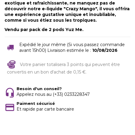
exotique et rafraîchissante, ne manquez pas de
découvrir notre e-liquide "Crazy Mango", il vous offrira
une expérience gustative unique et inoubliable,
comme si vous étiez sous les tropiques.
Vendu par pack de 2 pods Yuz Me.
Expédié le jour même (Si vous passez commande
avant 15h00) Livraison estimée le :
10/08/2026
Votre panier totalisera 3 points qui peuvent être
convertis en un bon d'achat de 0,15 €.
Besoin d'un conseil?
Appelez nous au (+33) 0233228347
Paiment sécurisé
Et rapide par carte bancaire