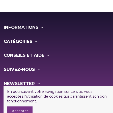
INFORMATIONS
CATÉGORIES
CONSEILS ET AIDE
SUIVEZ-NOUS
NEWSLETTER
En poursuivant votre navigation sur ce site, vous
acceptez l’utilisation de cookies qui garantissent son bon
fonctionnement.
Accepter