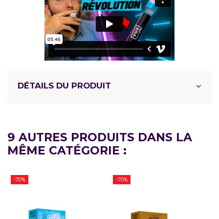
DÉTAILS DU PRODUIT
9 AUTRES PRODUITS DANS LA
MÊME CATÉGORIE :
-70%
-70%